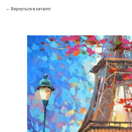
Вернуться в каталог