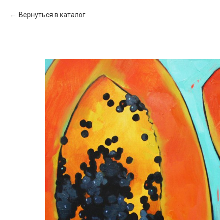
Вернуться в каталог