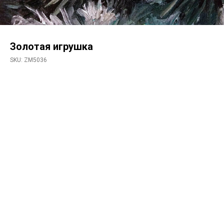
Золотая игрушка
SKU:
ZM5036