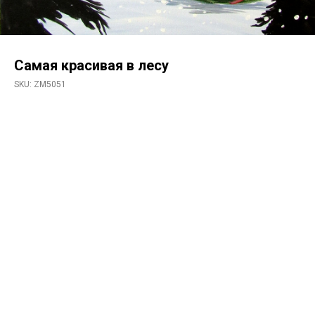
Самая красивая в лесу
SKU:
ZM5051