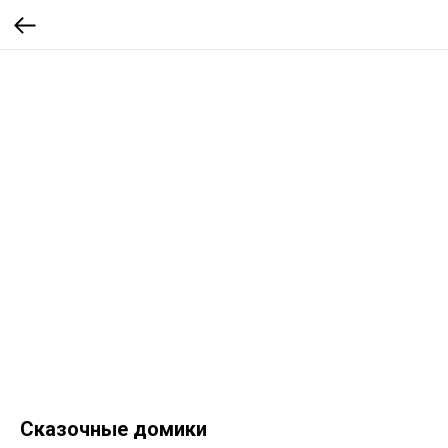
Сказочные домики