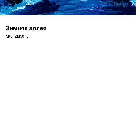
Зимняя аллея
SKU:
ZM5040