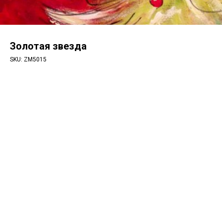
Золотая звезда
SKU:
ZM5015